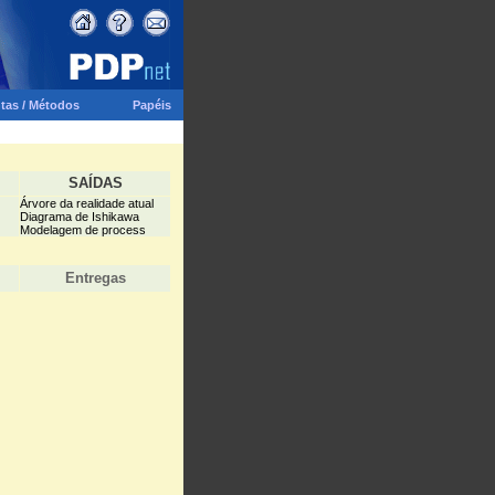
tas / Métodos
Papéis
SAÍDAS
Árvore da realidade atual
Diagrama de Ishikawa
Modelagem de process
Entregas